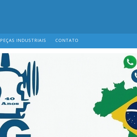
PEÇAS INDUSTRIAIS
CONTATO