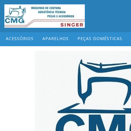
ACESSÓRIOS
APARELHOS
PEÇAS DOMÉSTICAS