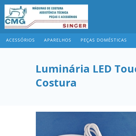
ACESSÓRIOS
APARELHOS
PEÇAS DOMÉSTICAS
Luminária LED Tou
Costura