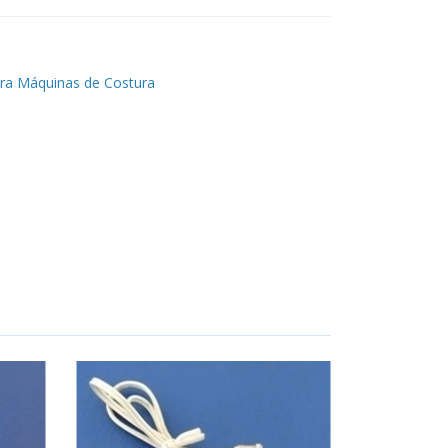
ra Máquinas de Costura