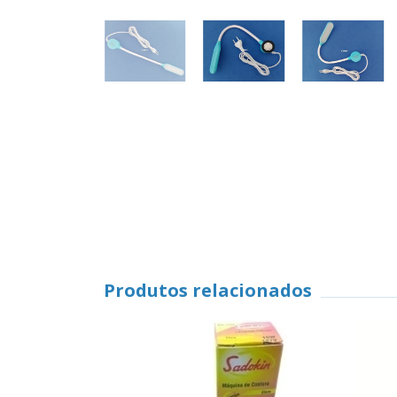
Produtos relacionados