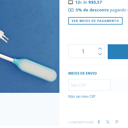
12
x de
R$5,57
5% de desconto
pagando 
VER MEIOS DE PAGAMENTO
MEIOS DE ENVIO
Não sei meu CEP
COMPARTILHAR