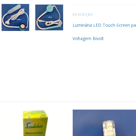
DESCRIÇÃO
Luminária LED Touch-Screen pa
Voltagem Bivolt