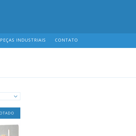
PEÇAS INDUSTRIAIS
CONTATO
GOTADO