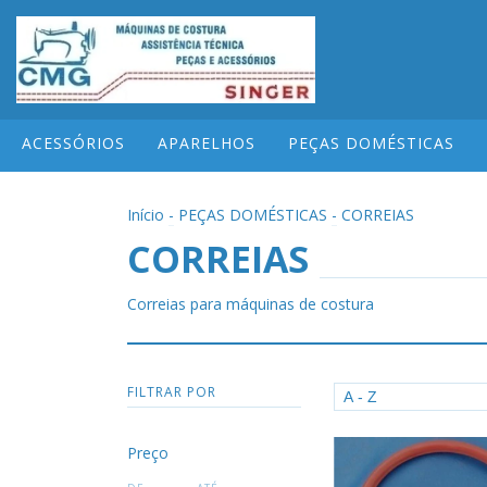
ACESSÓRIOS
APARELHOS
PEÇAS DOMÉSTICAS
Início
-
PEÇAS DOMÉSTICAS
-
CORREIAS
CORREIAS
Correias para máquinas de costura
FILTRAR POR
Preço