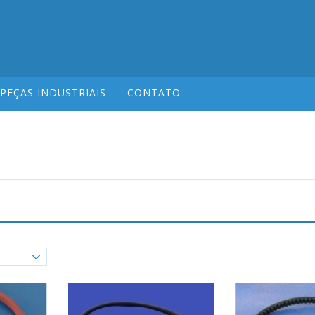
PEÇAS INDUSTRIAIS
CONTATO