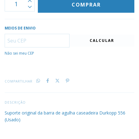
MEIOS DE ENVIO
CALCULAR
Não sei meu CEP
COMPARTILHAR
DESCRIÇÃO
Suporte original da barra de agulha caseadeira Durkopp 556
(Usado)