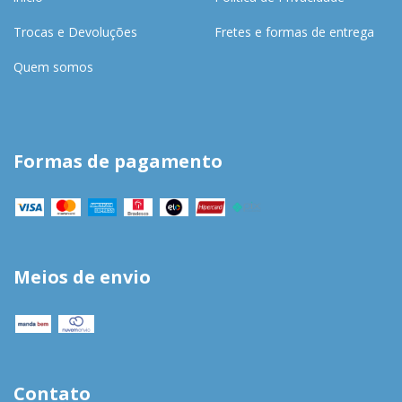
Trocas e Devoluções
Fretes e formas de entrega
Quem somos
Formas de pagamento
Meios de envio
Contato